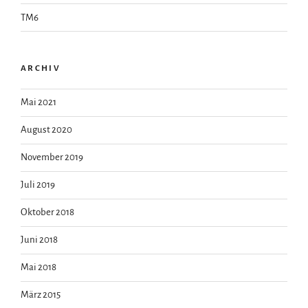
TM6
ARCHIV
Mai 2021
August 2020
November 2019
Juli 2019
Oktober 2018
Juni 2018
Mai 2018
März 2015