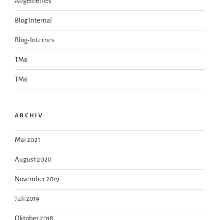
Allgemeines
Blog Internal
Blog-Internes
TM6
TM6
ARCHIV
Mai 2021
August 2020
November 2019
Juli 2019
Oktober 2018