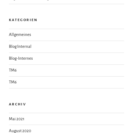
KATEGORIEN
Allgemeines
Blog Internal
Blog-Internes
TM6
TM6
ARCHIV
Mai 2021
August 2020